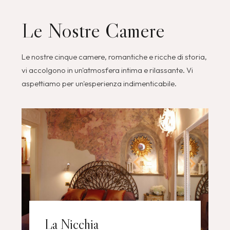
Le Nostre Camere
Le nostre cinque camere, romantiche e ricche di storia,
vi accolgono in un'atmosfera intima e rilassante. Vi
aspettiamo per un'esperienza indimenticabile.
La Nicchia