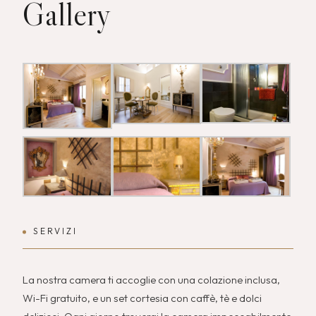
Gallery
SERVIZI
La nostra camera ti accoglie con una colazione inclusa,
Wi-Fi gratuito, e un set cortesia con caffè, tè e dolci