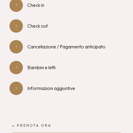
Check in
Check out
Cancellazione / Pagamento anticipato
Bambini e letti
Informazioni aggiuntive
PRENOTA ORA