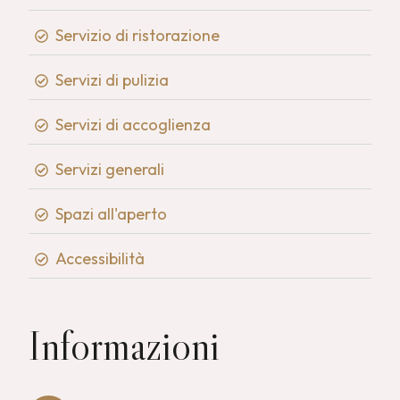
Servizio di ristorazione
Servizi di pulizia
Servizi di accoglienza
Servizi generali
Spazi all'aperto
Accessibilità
Informazioni